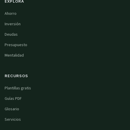
EXPLORA
Ahorro
Inversión
Deudas
Presupuesto
Mentalidad
RECURSOS
Plantillas gratis
Guías PDF
Glosario
Servicios