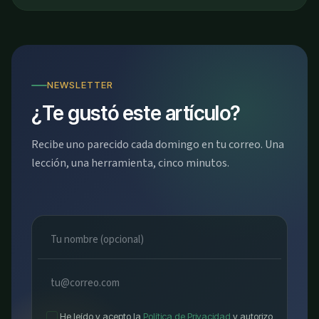
NEWSLETTER
¿Te gustó este artículo?
Recibe uno parecido cada domingo en tu correo. Una
lección, una herramienta, cinco minutos.
He leído y acepto la
Política de Privacidad
y autorizo