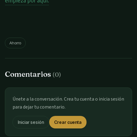
empieza por aquí.
Ahorro
Comentarios
(0)
Únete a la conversación. Crea tu cuenta o inicia sesión
para dejar tu comentario.
Iniciar sesión
Crear cuenta