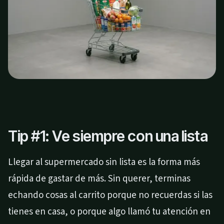
Tip #1: Ve siempre con una lista
Llegar al supermercado sin lista es la forma más
rápida de gastar de más. Sin querer, terminas
echando cosas al carrito porque no recuerdas si las
tienes en casa, o porque algo llamó tu atención en