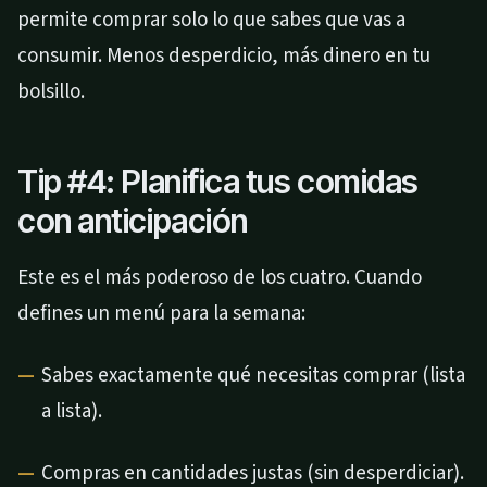
permite comprar solo lo que sabes que vas a
consumir. Menos desperdicio, más dinero en tu
bolsillo.
Tip #4: Planifica tus comidas
con anticipación
Este es el más poderoso de los cuatro. Cuando
defines un menú para la semana:
Sabes exactamente qué necesitas comprar (lista
a lista).
Compras en cantidades justas (sin desperdiciar).