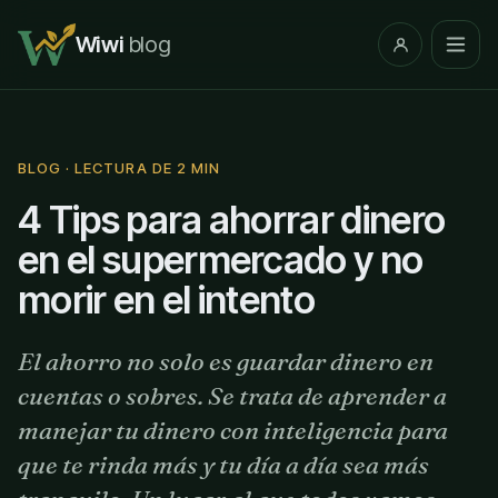
Wiwi
blog
BLOG · LECTURA DE 2 MIN
4 Tips para ahorrar dinero
en el supermercado y no
morir en el intento
El ahorro no solo es guardar dinero en
cuentas o sobres. Se trata de aprender a
manejar tu dinero con inteligencia para
que te rinda más y tu día a día sea más