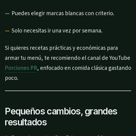
Puedes elegir marcas blancas con criterio.
Solo necesitas ir una vez por semana.
Si quieres recetas prácticas y económicas para
armar tu menú, te recomiendo el canal de YouTube
Porciones PR
, enfocado en comida clásica gastando
poco.
Pequeños cambios, grandes
resultados