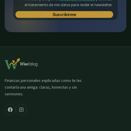
el tratamiento de mis datos para recibir el newsletter.
Suscribirme
Wiwi
blog
Finanzas personales explicadas como te las
contaría una amiga: claras, honestas y sin
sermones.