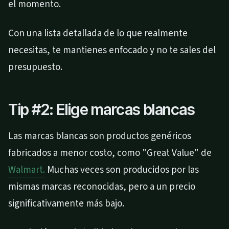
el momento.
Con una lista detallada de lo que realmente
necesitas, te mantienes enfocado y no te sales del
presupuesto.
Tip #2: Elige marcas blancas
Las marcas blancas son productos genéricos
fabricados a menor costo, como "Great Value" de
Walmart.
Muchas veces son producidos por las
mismas marcas reconocidas, pero a un precio
significativamente más bajo.