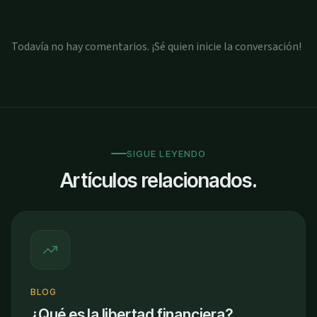
Todavía no hay comentarios. ¡Sé quien inicie la conversación!
SIGUE LEYENDO
Artículos relacionados.
BLOG
¿Qué es la libertad financiera?