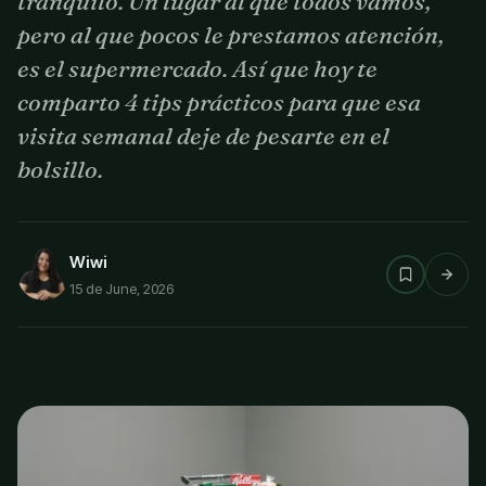
tranquilo. Un lugar al que todos vamos,
pero al que pocos le prestamos atención,
es el supermercado. Así que hoy te
comparto 4 tips prácticos para que esa
visita semanal deje de pesarte en el
bolsillo.
Wiwi
15 de June, 2026