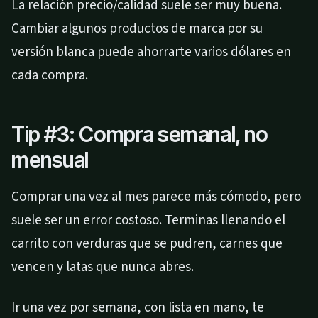
La relación precio/calidad suele ser muy buena.
Cambiar algunos productos de marca por su
versión blanca puede ahorrarte varios dólares en
cada compra.
Tip #3: Compra semanal, no
mensual
Comprar una vez al mes parece más cómodo, pero
suele ser un error costoso. Terminas llenando el
carrito con verduras que se pudren, carnes que
vencen y latas que nunca abres.
Ir una vez por semana, con lista en mano, te