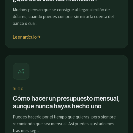
Muchos piensan que se consigue al llegar al millón de
dólares, cuando puedes comprar sin mirar la cuenta del
banco o cua...
Leer artículo
BLOG
Cómo hacer un presupuesto mensual,
aunque nunca hayas hecho uno
Puedes hacerlo por el tiempo que quieras, pero siempre
recomiendo que sea mensual. Así puedes ajustarlo mes
tras mes seg...