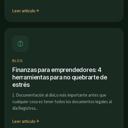
Leer artículo
BLOG
Finanzas para emprendedores: 4
herramientas para no quebrarte de
estrés
1. Documentación al díaLo más importante antes que
cualquier cosa es tener todos los documentos legales al
día:Registros...
Leer artículo