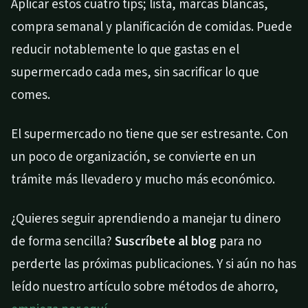
Aplicar estos cuatro tips; lista, marcas blancas,
compra semanal y planificación de comidas. Puede
reducir notablemente lo que gastas en el
supermercado cada mes, sin sacrificar lo que
comes.
El supermercado no tiene que ser estresante. Con
un poco de organización, se convierte en un
trámite más llevadero y mucho más económico.
¿Quieres seguir aprendiendo a manejar tu dinero
de forma sencilla?
Suscríbete al blog
para no
perderte las próximas publicaciones. Y si aún no has
leído nuestro artículo sobre métodos de ahorro,