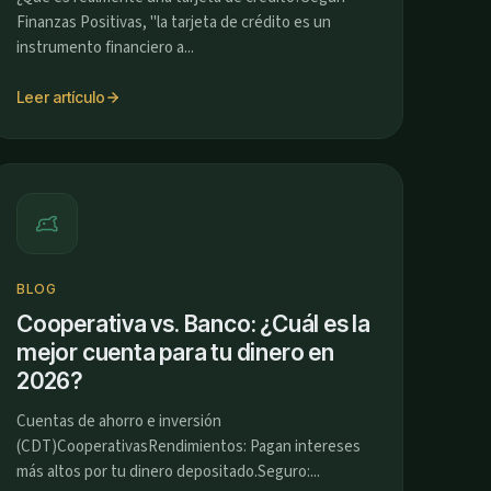
Finanzas Positivas, "la tarjeta de crédito es un
instrumento financiero a...
Leer artículo
BLOG
Cooperativa vs. Banco: ¿Cuál es la
mejor cuenta para tu dinero en
2026?
Cuentas de ahorro e inversión
(CDT)CooperativasRendimientos: Pagan intereses
más altos por tu dinero depositado.Seguro:...