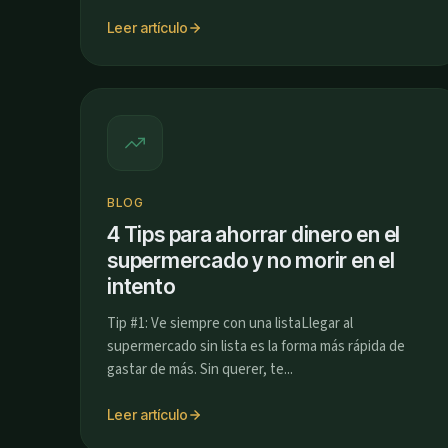
Leer artículo
BLOG
4 Tips para ahorrar dinero en el
supermercado y no morir en el
intento
Tip #1: Ve siempre con una listaLlegar al
supermercado sin lista es la forma más rápida de
gastar de más. Sin querer, te...
Leer artículo