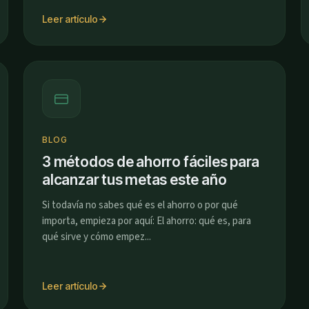
Leer artículo
BLOG
3 métodos de ahorro fáciles para
alcanzar tus metas este año
Si todavía no sabes qué es el ahorro o por qué
importa, empieza por aquí: El ahorro: qué es, para
qué sirve y cómo empez...
Leer artículo