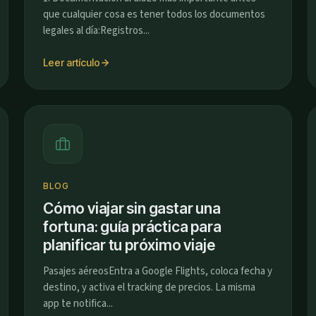
que cualquier cosa es tener todos los documentos
legales al día:Registros...
Leer artículo
BLOG
Cómo viajar sin gastar una
fortuna: guía práctica para
planificar tu próximo viaje
Pasajes aéreosEntra a Google Flights, coloca fecha y
destino, y activa el tracking de precios. La misma
app te notifica...