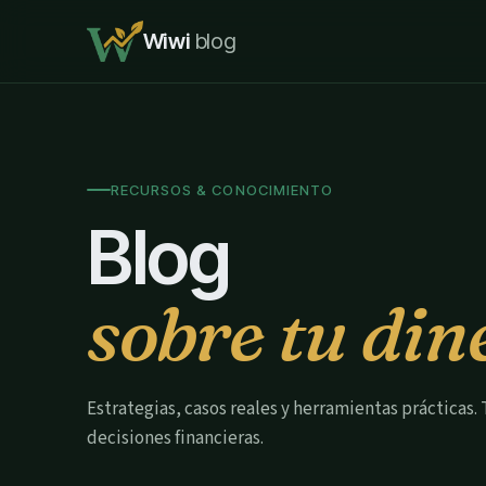
Wiwi
blog
RECURSOS & CONOCIMIENTO
Blog
sobre tu din
Estrategias, casos reales y herramientas prácticas
decisiones financieras.