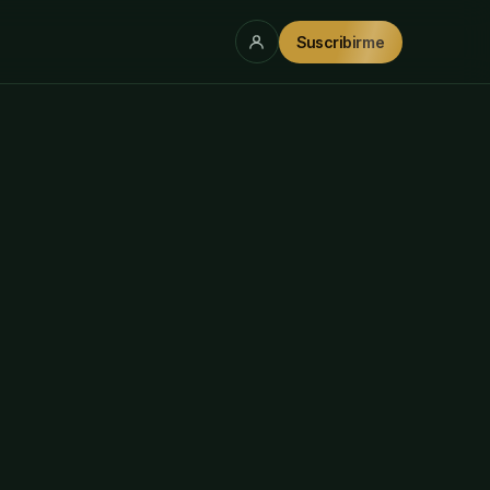
Suscribirme