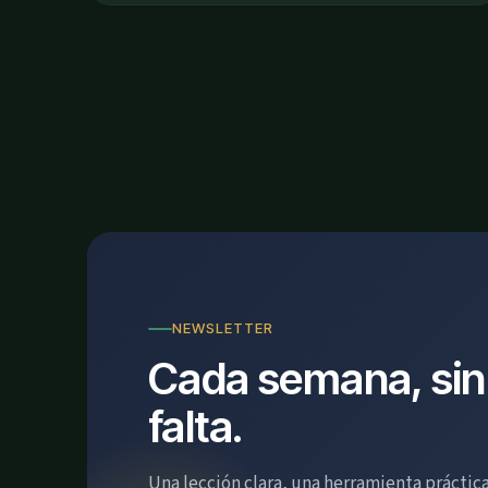
NEWSLETTER
Cada semana, sin
falta.
Una lección clara, una herramienta práctica