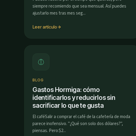
siempre recomiendo que sea mensual. Así puedes
ajustarlo mes tras mes seg...
Leer artículo
BLOG
Gastos Hormiga: cómo
identificarlos y reducirlos sin
sacrificar lo que te gusta
El caféSalir a comprar el café de la cafetería de moda
parece inofensivo. "¿Qué son solo dos dólares?",
piensas. Pero:$2...